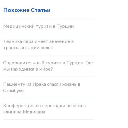
Похожие Статьи
Медицинский туризм в Турции
Техника пера имеет значение в
трансплантации волос
Оздоровительный туризм в Турции: Где
мы находимся в мире?
Пациенту из Ирака спасли жизнь в
Стамбуле
Конференция по пересадки печени в
клинике Медикана