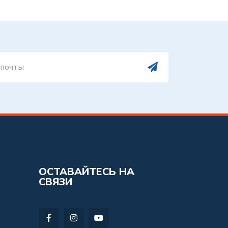
ОСТАВАЙТЕСЬ НА
СВЯЗИ