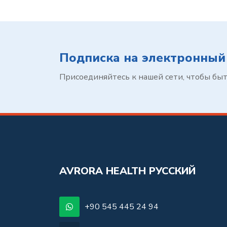
Подписка на электронный
Присоединяйтесь к нашей сети, чтобы быть
AVRORA HEALTH РУССКИЙ
+90 545 445 24 94