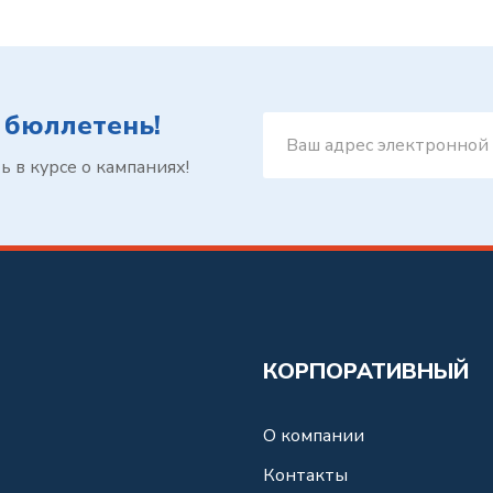
 бюллетень!
 в курсе о кампаниях!
КОРПОРАТИВНЫЙ
О компании
Контакты